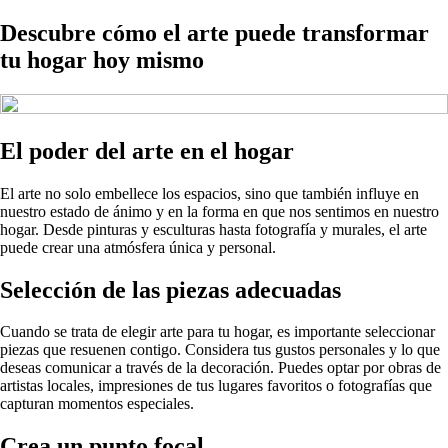
Descubre cómo el arte puede transformar
tu hogar hoy mismo
El poder del arte en el hogar
El arte no solo embellece los espacios, sino que también influye en
nuestro estado de ánimo y en la forma en que nos sentimos en nuestro
hogar. Desde pinturas y esculturas hasta fotografía y murales, el arte
puede crear una atmósfera única y personal.
Selección de las piezas adecuadas
Cuando se trata de elegir arte para tu hogar, es importante seleccionar
piezas que resuenen contigo. Considera tus gustos personales y lo que
deseas comunicar a través de la decoración. Puedes optar por obras de
artistas locales, impresiones de tus lugares favoritos o fotografías que
capturan momentos especiales.
Crea un punto focal