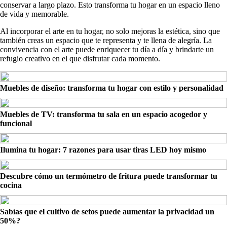
conservar a largo plazo. Esto transforma tu hogar en un espacio lleno
de vida y memorable.
Al incorporar el arte en tu hogar, no solo mejoras la estética, sino que
también creas un espacio que te representa y te llena de alegría. La
convivencia con el arte puede enriquecer tu día a día y brindarte un
refugio creativo en el que disfrutar cada momento.
Muebles de diseño: transforma tu hogar con estilo y personalidad
Muebles de TV: transforma tu sala en un espacio acogedor y
funcional
Ilumina tu hogar: 7 razones para usar tiras LED hoy mismo
Descubre cómo un termómetro de fritura puede transformar tu
cocina
Sabías que el cultivo de setos puede aumentar la privacidad un
50%?