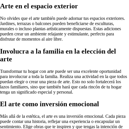
Arte en el espacio exterior
No olvides que el arte también puede adornar tus espacios exteriores.
Jardines, terrazas o balcones pueden beneficiarse de esculturas,
murales o incluso plantas artísticamente dispuestas. Estas adiciones
pueden crear un ambiente relajante y estimulante, perfecto para
disfrutar de momentos al aire libre.
Involucra a la familia en la elección del
arte
Transformar tu hogar con arte puede ser una excelente oportunidad
para involucrar a toda la familia. Realiza una actividad en la que todos
puedan elegir o crear una pieza de arte. Esto no solo fortalecerá los
lazos familiares, sino que también hará que cada rincón de tu hogar
tenga un significado especial y personal.
El arte como inversión emocional
Más allá de la estética, el arte es una inversión emocional. Cada pieza
puede contar una historia, reflejar una experiencia o encapsular un
sentimiento. Elige obras que te inspiren y que tengas la intención de