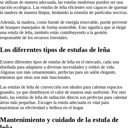
se utilizan de manera adecuada, las estufas modernas pueden ser una
opción ecológica. Las estufas de leña eficientes son capaces de quemar
la madera de manera limpia, limitando la emisión de partículas nocivas.
Además, la madera, como fuente de energía renovable, puede provenir
de bosques manejados de forma sostenible. Esto significa que al elegir
una estufa de leña, también estás contribuyendo a la gestión
responsable de los recursos forestales.
Los diferentes tipos de estufas de leña
Existen diferentes tipos de estufas de leña en el mercado, cada una
diseñada para adaptarse a diversas necesidades y estilos de vida.
Algunas son más ornamentales, perfectas para un salón elegante,
mientras que otras son más funcionales.
Las estufas de leña de convección son ideales para calentar espacios
grandes, ya que distribuyen el calor de manera más uniforme. Por otro
lado, las estufas de leña de radiación directa son perfectas para calentar
áreas más pequeñas. Escoger la estufa adecuada es vital para
maximizar su efectividad y belleza en el hogar.
Mantenimiento y cuidado de la estufa de
leña