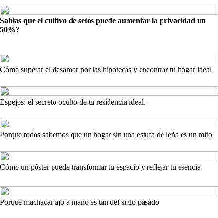
Sabías que el cultivo de setos puede aumentar la privacidad un
50%?
Cómo superar el desamor por las hipotecas y encontrar tu hogar ideal
Espejos: el secreto oculto de tu residencia ideal.
Porque todos sabemos que un hogar sin una estufa de leña es un mito
Cómo un póster puede transformar tu espacio y reflejar tu esencia
Porque machacar ajo a mano es tan del siglo pasado