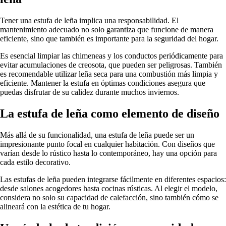
Tener una estufa de leña implica una responsabilidad. El
mantenimiento adecuado no solo garantiza que funcione de manera
eficiente, sino que también es importante para la seguridad del hogar.
Es esencial limpiar las chimeneas y los conductos periódicamente para
evitar acumulaciones de creosota, que pueden ser peligrosas. También
es recomendable utilizar leña seca para una combustión más limpia y
eficiente. Mantener la estufa en óptimas condiciones asegura que
puedas disfrutar de su calidez durante muchos inviernos.
La estufa de leña como elemento de diseño
Más allá de su funcionalidad, una estufa de leña puede ser un
impresionante punto focal en cualquier habitación. Con diseños que
varían desde lo rústico hasta lo contemporáneo, hay una opción para
cada estilo decorativo.
Las estufas de leña pueden integrarse fácilmente en diferentes espacios:
desde salones acogedores hasta cocinas rústicas. Al elegir el modelo,
considera no solo su capacidad de calefacción, sino también cómo se
alineará con la estética de tu hogar.