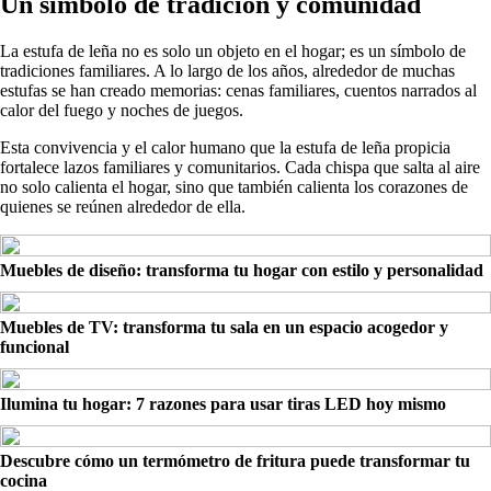
Un símbolo de tradición y comunidad
La estufa de leña no es solo un objeto en el hogar; es un símbolo de
tradiciones familiares. A lo largo de los años, alrededor de muchas
estufas se han creado memorias: cenas familiares, cuentos narrados al
calor del fuego y noches de juegos.
Esta convivencia y el calor humano que la estufa de leña propicia
fortalece lazos familiares y comunitarios. Cada chispa que salta al aire
no solo calienta el hogar, sino que también calienta los corazones de
quienes se reúnen alrededor de ella.
Muebles de diseño: transforma tu hogar con estilo y personalidad
Muebles de TV: transforma tu sala en un espacio acogedor y
funcional
Ilumina tu hogar: 7 razones para usar tiras LED hoy mismo
Descubre cómo un termómetro de fritura puede transformar tu
cocina