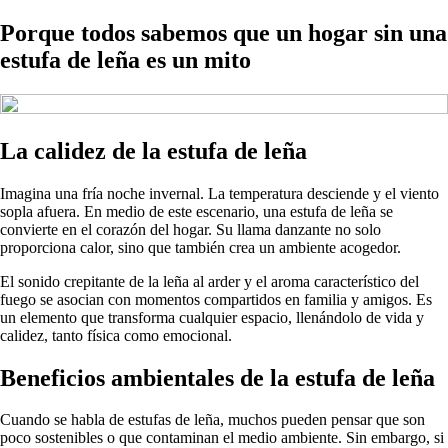
Porque todos sabemos que un hogar sin una
estufa de leña es un mito
La calidez de la estufa de leña
Imagina una fría noche invernal. La temperatura desciende y el viento
sopla afuera. En medio de este escenario, una estufa de leña se
convierte en el corazón del hogar. Su llama danzante no solo
proporciona calor, sino que también crea un ambiente acogedor.
El sonido crepitante de la leña al arder y el aroma característico del
fuego se asocian con momentos compartidos en familia y amigos. Es
un elemento que transforma cualquier espacio, llenándolo de vida y
calidez, tanto física como emocional.
Beneficios ambientales de la estufa de leña
Cuando se habla de estufas de leña, muchos pueden pensar que son
poco sostenibles o que contaminan el medio ambiente. Sin embargo, si